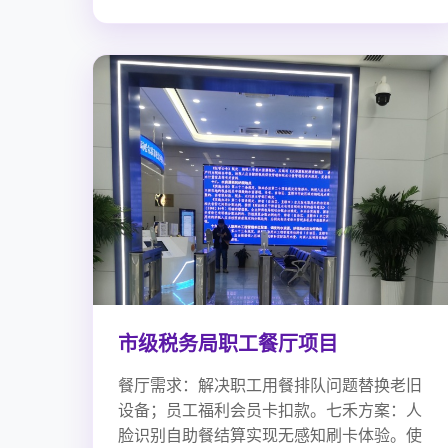
市级税务局职工餐厅项目
餐厅需求：解决职工用餐排队问题替换老旧
设备；员工福利会员卡扣款。七禾方案：人
脸识别自助餐结算实现无感知刷卡体验。使