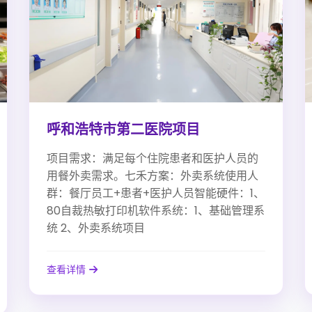
呼和浩特市第二医院项目
项目需求：满足每个住院患者和医护人员的
用餐外卖需求。七禾方案：外卖系统使用人
群：餐厅员工+患者+医护人员智能硬件：1、
80自裁热敏打印机软件系统：1、基础管理系
统 2、外卖系统项目
查看详情