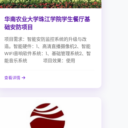
华南农业大学珠江学院学生餐厅基
础安防项目
项目需求：智能安防监控系统的升级与改
造。智能硬件：1、高清直播摄像机2、智能
WIFI音响软件系统：1、基础管理系统2、智
能音乐系统 项目效果：使用
查看详情