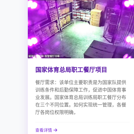
国家体育总局职工餐厅项目
餐厅需求：该单位主要职责是为国家队提供
训练条件和后勤保障工作，促进中国体育事
业发展。国家体育总局训练局职工餐厅分布
在三个不同位置。如何实现统一管理，各餐
厅各岗位权限明确，
查看详情