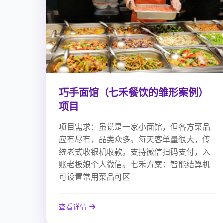
巧手面馆（七禾餐饮的雏形案例）
项目
项目需求：虽说是一家小面馆，但各方菜品
应有尽有，品类众多。每天客单量很大，传
统老式收银机收款。支持微信扫码支付，入
账老板娘个人微信。七禾方案：智能结算机
可设置常用菜品可区
查看详情