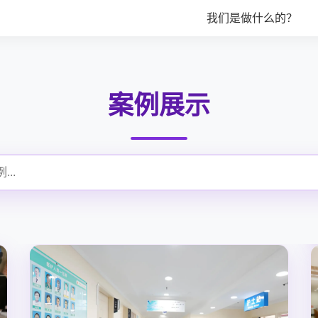
我们是做什么的？
案例展示