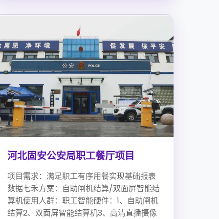
河北固安公安局职工餐厅项目
项目需求：满足职工有序用餐实现基础报表
数据七禾方案：自助闸机结算/双面屏智能结
算机使用人群：职工智能硬件：1、自助闸机
结算2、双面屏智能结算机3、高清直播摄像