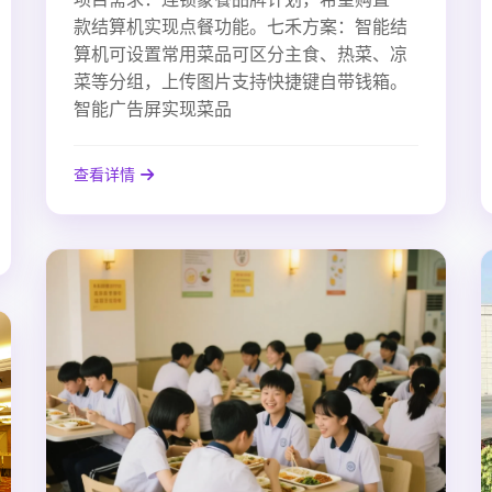
款结算机实现点餐功能。七禾方案：智能结
算机可设置常用菜品可区分主食、热菜、凉
菜等分组，上传图片支持快捷键自带钱箱。
智能广告屏实现菜品
查看详情