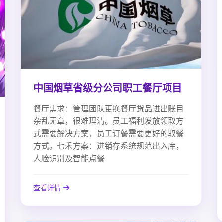
中国烟草省级分公司职工餐厅项目
餐厅需求：管理团队更换餐厅货品进出账目
杂乱无章，很难理清。员工福利发放领取方
式需要解决方案，员工订餐需要更好的取餐
方式。七禾方案：进销存系统规范出入库，
人脸识别及智能点餐
查看详情