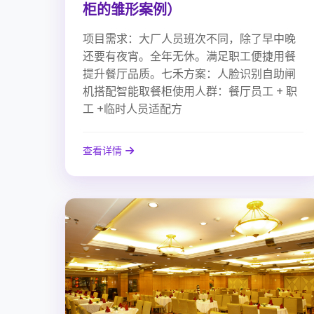
柜的雏形案例）
项目需求：大厂人员班次不同，除了早中晚
还要有夜宵。全年无休。满足职工便捷用餐
提升餐厅品质。七禾方案：人脸识别自助闸
机搭配智能取餐柜使用人群：餐厅员工 + 职
工 +临时人员适配方
查看详情