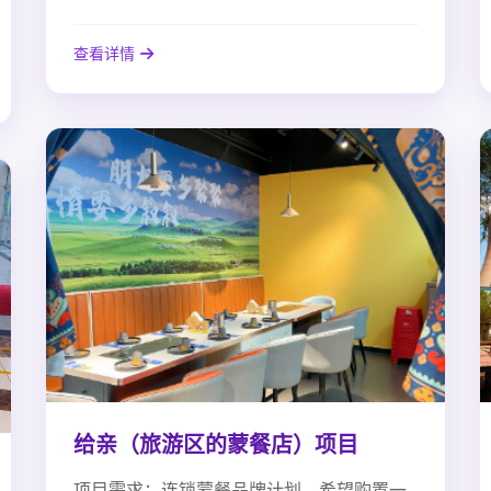
查看详情
给亲（旅游区的蒙餐店）项目
项目需求：连锁蒙餐品牌计划，希望购置一