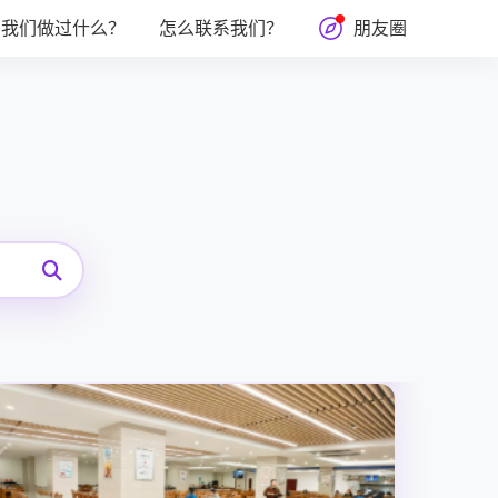
我们做过什么？
怎么联系我们？
朋友圈