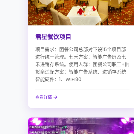
君星餐饮项目
项目需求：团餐公司总部对下设15个项目部
进行统一管理。七禾方案：智能广告屏及七
禾进销存系统。使用人群：团餐公司职工+供
货商适配方案：智能广告系统、进销存系统
智能硬件：1、WIFI80
查看详情