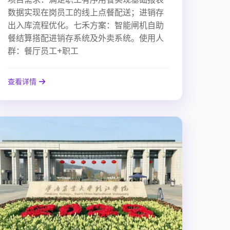
数据实现在岗员工的线上点餐配送；进销存
出入库流程优化。七禾方案：智能闸机自助
餐结算搭配进销存系统及外卖系统。使用人
群：餐厅员工+职工
查看详情