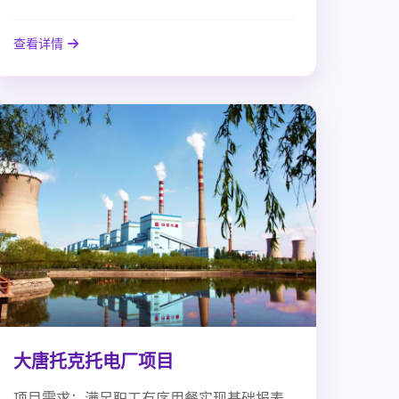
查看详情
大唐托克托电厂项目
项目需求：满足职工有序用餐实现基础报表