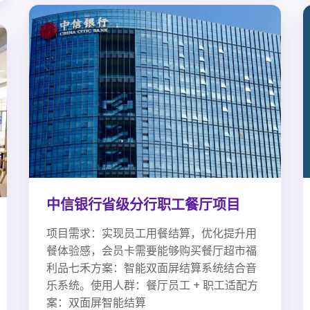
中信银行省级分行职工餐厅项目
项目需求：实现员工用餐结算，优化提升用
餐体验感，会员卡需要能够购买餐厅超市福
利品七禾方案：智能双面屏结算系统结合音
乐系统。使用人群：餐厅员工 + 职工适配方
案：双面屏智能结算