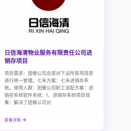
日信海清物业服务有限责任公司进
销存项目
项目需求：团餐公司总部对下设所有项目部
进行统一管理。七禾方案：七禾进销存系
统。使用人群：团餐公司职工适配方案：进
销存系统软件系统：1、进销存系统项目效
果：解决了团餐公司对
查看详情