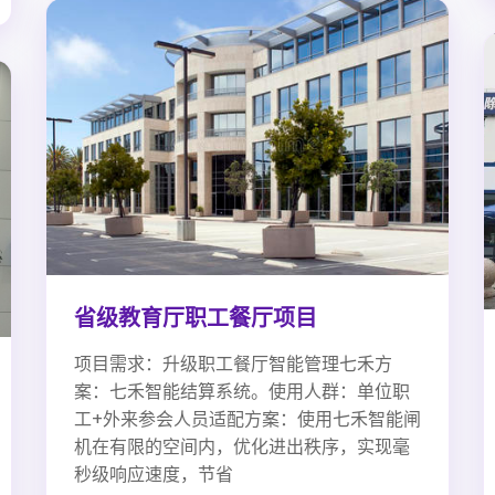
省级教育厅职工餐厅项目
项目需求：升级职工餐厅智能管理七禾方
案：七禾智能结算系统。使用人群：单位职
工+外来参会人员适配方案：使用七禾智能闸
机在有限的空间内，优化进出秩序，实现毫
秒级响应速度，节省