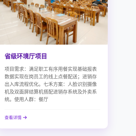
省级环境厅项目
项目需求：满足职工有序用餐实现基础报表
数据实现在岗员工的线上点餐配送；进销存
出入库流程优化。七禾方案：人脸识别摄像
机及双面屏结算机搭配进销存系统及外卖系
统。使用人群：餐厅
查看详情