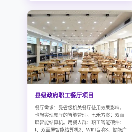
县级政府职工餐厅项目
餐厅需求：受省级机关餐厅使用效果影响，
也想实现餐厅的智能管理。七禾方案：双面
屏智能结算机。用餐人群：职工智能硬件：
1、双面屏智能结算机2、WIFI音响3、智能广